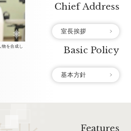
Chief Address
室長挨拶
人物を合成し
Basic Policy
基本方針
Features