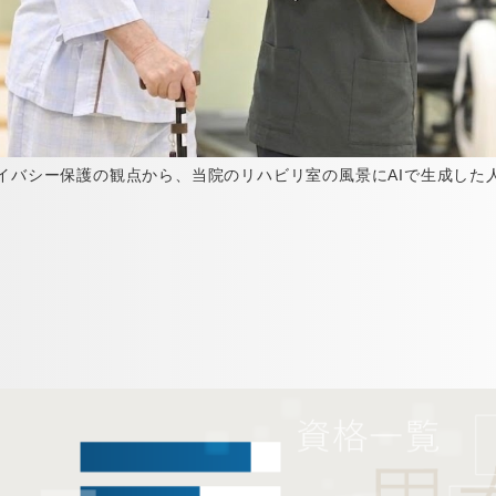
バシー保護の観点から、当院のリハビリ室の風景にAIで生成した
。