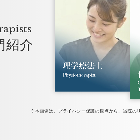
apists
門紹介
※本画像は、プライバシー保護の観点から、当院のリ